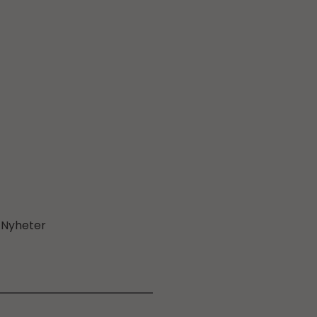
Nyheter