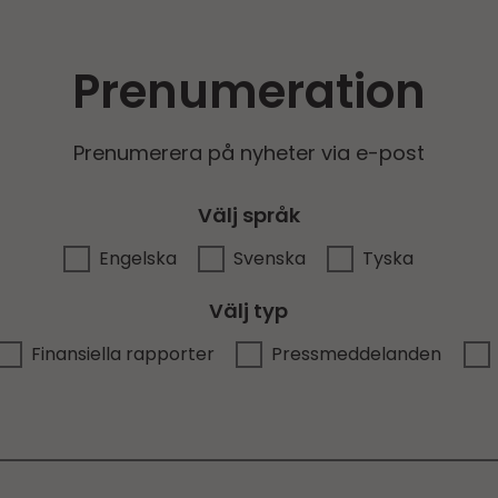
Prenumeration
Prenumerera på nyheter via e-post
Välj språk
Engelska
Svenska
Tyska
Välj typ
Finansiella rapporter
Pressmeddelanden