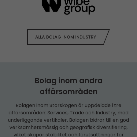
ALLA BOLAG INOM INDUSTRY
Bolag inom andra
affärsområden
Bolagen inom Storskogen är uppdelade i tre
affärsområden: Services, Trade och Industry, med
underliggande vertikaler. Bolagen bidrar till en god
verksamhetsmässig och geografisk diversifiering,
vilket skapar stabilitet och förutsättningar för