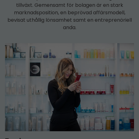
tillväxt. Gemensamt för bolagen är en stark
marknadsposition, en beprövad affärsmodell,
bevisat uthållig lönsamhet samt en entreprenöriell
anda.