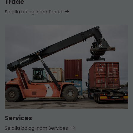
Trade
Se alla bolag inom Trade
Services
Se alla bolag inom Services