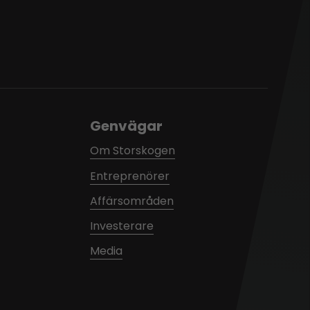
Genvägar
Om Storskogen
Entreprenörer
Affärsområden
Investerare
Media