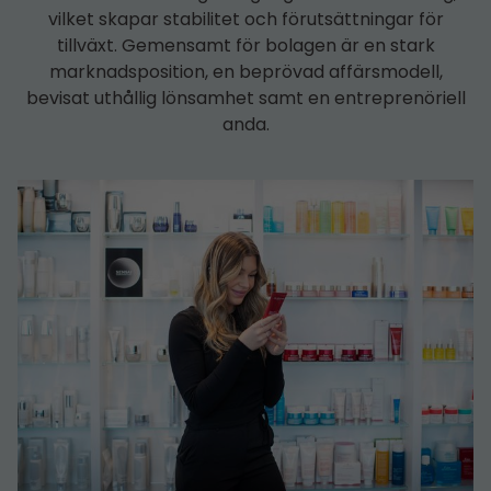
vilket skapar stabilitet och förutsättningar för
tillväxt. Gemensamt för bolagen är en stark
marknadsposition, en beprövad affärsmodell,
bevisat uthållig lönsamhet samt en entreprenöriell
anda.