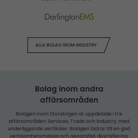
ALLA BOLAG INOM INDUSTRY
Bolag inom andra
affärsområden
Bolagen inom Storskogen är uppdelade i tre
affärsområden: Services, Trade och Industry, med
underliggande vertikaler. Bolagen bidrar till en god
verksamhetsmässig och geografisk diversifiering,