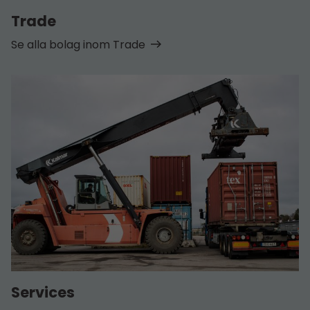
Trade
Se alla bolag inom Trade
Services