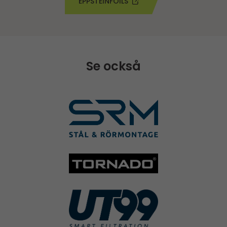
EPPSTEINFOILS
Se också