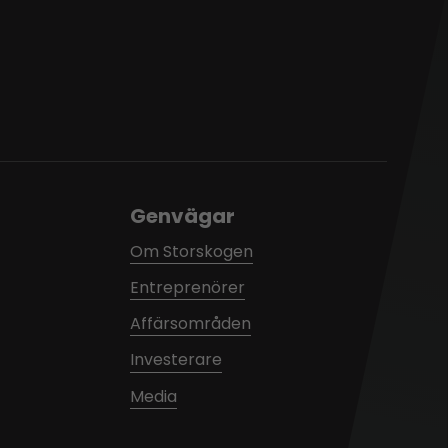
Genvägar
Om Storskogen
Entreprenörer
Affärsområden
Investerare
Media