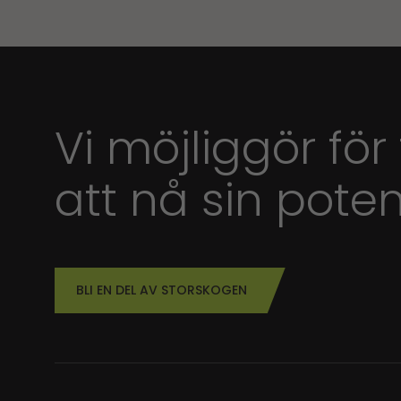
Vi möjliggör för
att nå sin poten
BLI EN DEL AV STORSKOGEN