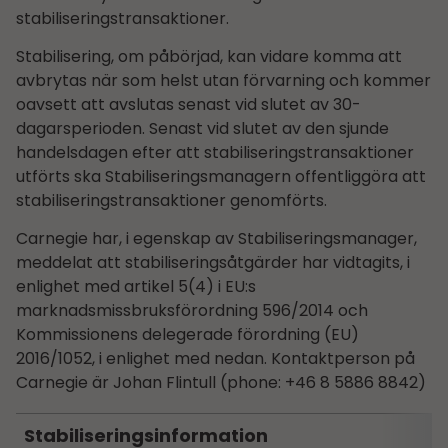
stabiliseringstransaktioner.
Stabilisering, om påbörjad, kan vidare komma att
avbrytas när som helst utan förvarning och kommer
oavsett att avslutas senast vid slutet av 30-
dagarsperioden. Senast vid slutet av den sjunde
handelsdagen efter att stabiliseringstransaktioner
utförts ska Stabiliseringsmanagern offentliggöra att
stabiliseringstransaktioner genomförts.
Carnegie har, i egenskap av Stabiliseringsmanager,
meddelat att stabiliseringsåtgärder har vidtagits, i
enlighet med artikel 5(4) i EU:s
marknadsmissbruksförordning 596/2014 och
Kommissionens delegerade förordning (EU)
2016/1052, i enlighet med nedan. Kontaktperson på
Carnegie är
Johan Flintull (phone: +46 8 5886 8842)
Stabiliseringsinformation