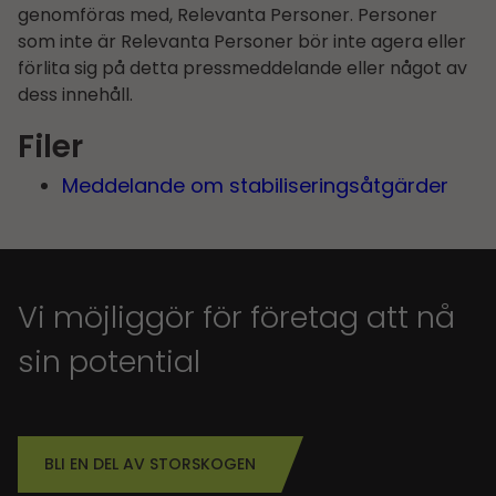
genomföras med, Relevanta Personer. Personer
som inte är Relevanta Personer bör inte agera eller
förlita sig på detta pressmeddelande eller något av
dess innehåll.
Filer
Meddelande om stabiliseringsåtgärder
Vi möjliggör för företag att nå
sin potential
BLI EN DEL AV STORSKOGEN