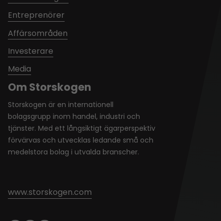
Entreprenörer
Affärsområden
Investerare
Media
Om Storskogen
Storskogen är en internationell
bolagsgrupp inom handel, industri och
tjänster. Med ett långsiktigt ägarperspektiv
förvärvas och utvecklas ledande små och
medelstora bolag i utvalda branscher.
www.storskogen.com