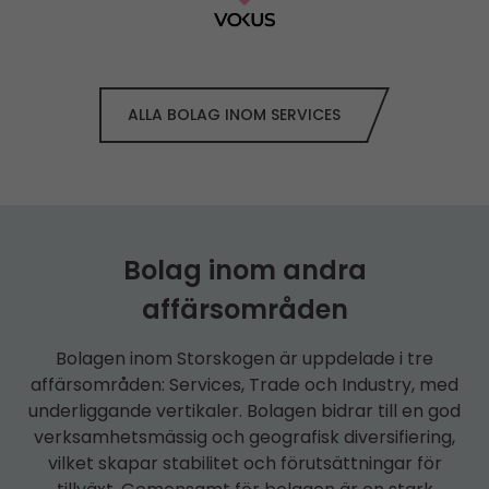
ALLA BOLAG INOM SERVICES
Bolag inom andra
affärsområden
Bolagen inom Storskogen är uppdelade i tre
affärsområden: Services, Trade och Industry, med
underliggande vertikaler. Bolagen bidrar till en god
verksamhetsmässig och geografisk diversifiering,
vilket skapar stabilitet och förutsättningar för