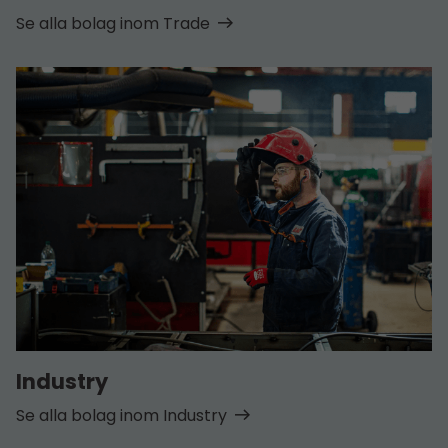
Se alla bolag inom Trade
Industry
Se alla bolag inom Industry