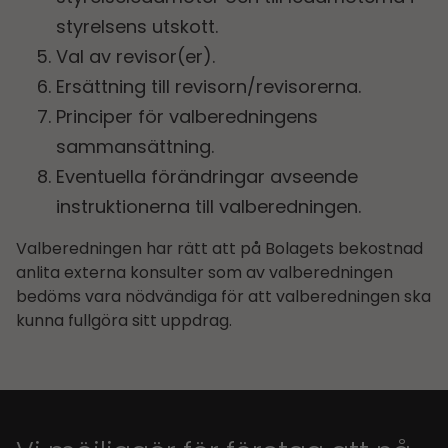
styrelsens utskott.
Val av revisor(er).
Ersättning till revisorn/revisorerna.
Principer för valberedningens
sammansättning.
Eventuella förändringar avseende
instruktionerna till valberedningen.
Valberedningen har rätt att på Bolagets bekostnad
anlita externa konsulter som av valberedningen
bedöms vara nödvändiga för att valberedningen ska
kunna fullgöra sitt uppdrag.