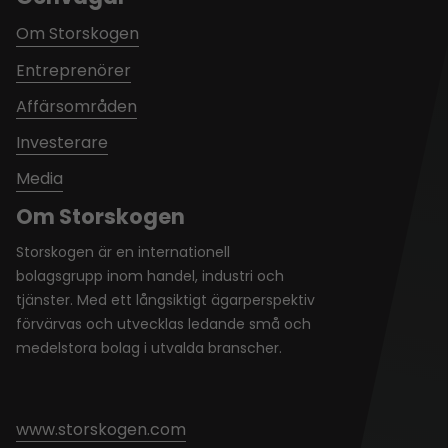
Om Storskogen
Entreprenörer
Affärsområden
Investerare
Media
Om Storskogen
Storskogen är en internationell
bolagsgrupp inom handel, industri och
tjänster. Med ett långsiktigt ägarperspektiv
förvärvas och utvecklas ledande små och
medelstora bolag i utvalda branscher.
www.storskogen.com