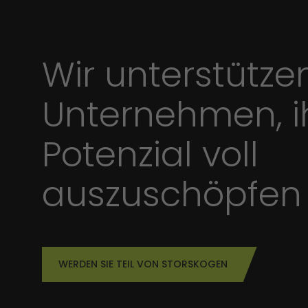
Wir unterstütze
Unternehmen, i
Potenzial voll
auszuschöpfen
WERDEN SIE TEIL VON STORSKOGEN