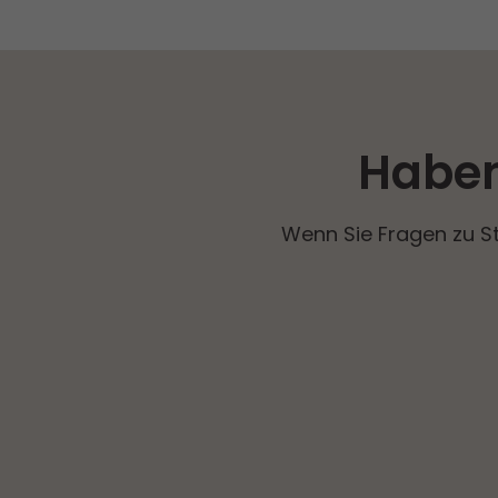
Haben
Wenn Sie Fragen zu S