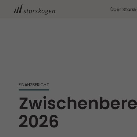
Über Stors
FINANZBERICHT
Zwischenbere
2026