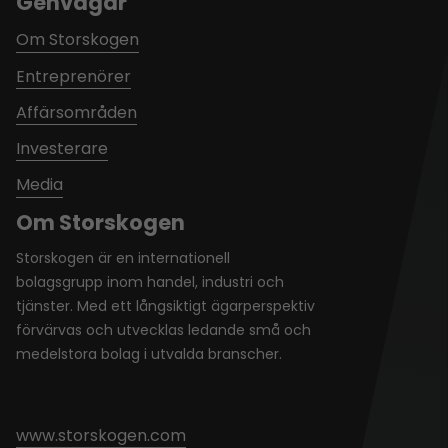
Genvägar
Om Storskogen
Entreprenörer
Affärsområden
Investerare
Media
Om Storskogen
Storskogen är en internationell
bolagsgrupp inom handel, industri och
tjänster. Med ett långsiktigt ägarperspektiv
förvärvas och utvecklas ledande små och
medelstora bolag i utvalda branscher.
www.storskogen.com