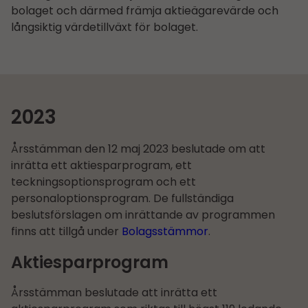
bolaget och därmed främja aktieägarevärde och
långsiktig värdetillväxt för bolaget.
2023
Årsstämman den 12 maj 2023 beslutade om att
inrätta ett aktiesparprogram, ett
teckningsoptionsprogram och ett
personaloptionsprogram. De fullständiga
beslutsförslagen om inrättande av programmen
finns att tillgå under
Bolagsstämmor
.
Aktiesparprogram
Årsstämman beslutade att inrätta ett