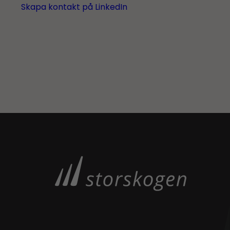
Skapa kontakt på LinkedIn