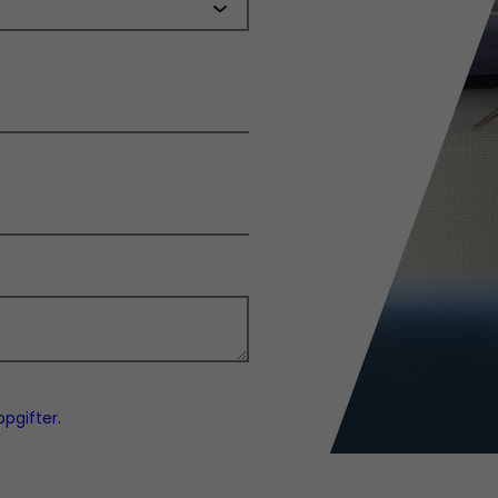
pgifter.