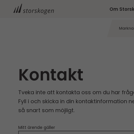
Om Stors
Markna
Kontakt
Tveka inte att kontakta oss om du har frågor
Fyll i och skicka in din kontaktinformation
så snart som möjligt.
Mitt ärende gäller