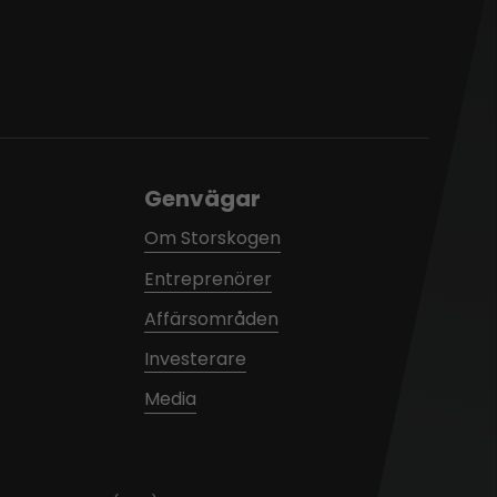
Genvägar
Om Storskogen
Entreprenörer
Affärsområden
Investerare
Media