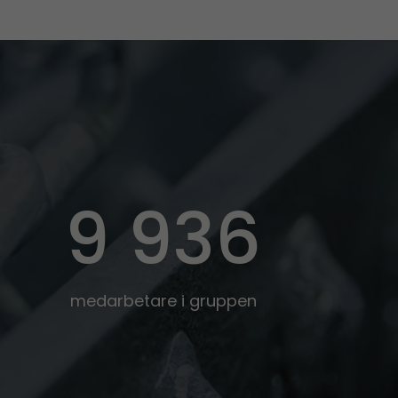
9 936
medarbetare i gruppen