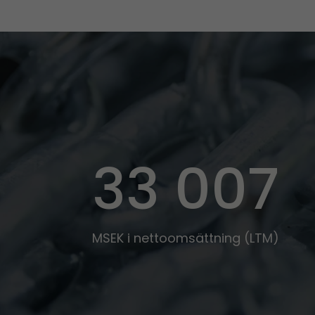
33 007
MSEK i nettoomsättning (LTM)