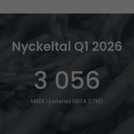
Nyckeltal Q1 2026
3 056
MSEK i justerad EBITA (LTM)