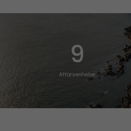
9
Affärsenheter