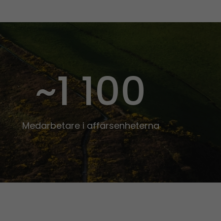
~1 100
Medarbetare i affärsenheterna