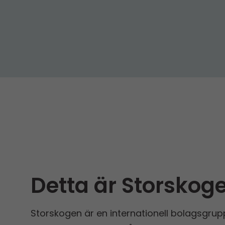
Detta är Storskog
Storskogen är en internationell bolagsgrup