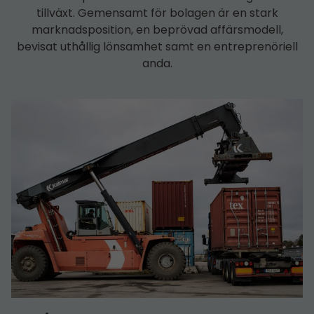
tillväxt. Gemensamt för bolagen är en stark
marknadsposition, en beprövad affärsmodell,
bevisat uthållig lönsamhet samt en entreprenöriell
anda.