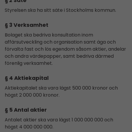
§ 2 Säte
Styrelsen ska ha sitt säte i Stockholms kommun.
§ 3 Verksamhet
Bolaget ska bedriva konsultation inom
affärsutveckling och organisation samt äga och
förvalta fast och lös egendom såsom aktier, andelar
och andra värdepapper, samt bedriva därmed
förenlig verksamhet.
§ 4 Aktiekapital
Aktiekapitalet ska vara lägst 500 000 kronor och
högst 2 000 000 kronor.
§ 5 Antal aktier
Antalet aktier ska vara lägst 1 000 000 000 och
högst 4 000 000 000.