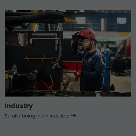
Industry
Se alla bolag inom Industry