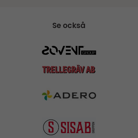
Se också