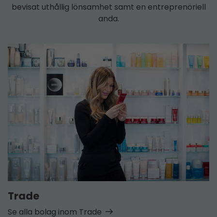
bevisat uthållig lönsamhet samt en entreprenöriell
anda.
Trade
Se alla bolag inom Trade