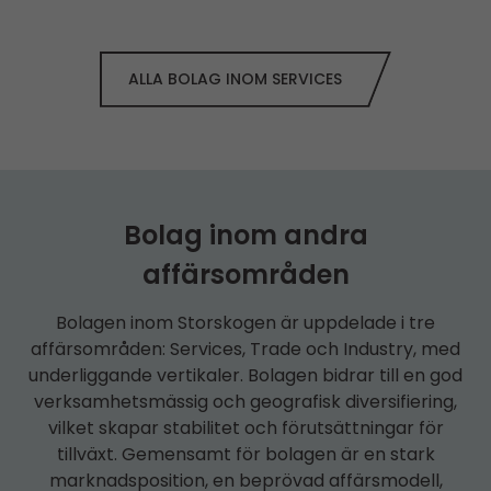
ALLA BOLAG INOM SERVICES
Bolag inom andra
affärsområden
Bolagen inom Storskogen är uppdelade i tre
affärsområden: Services, Trade och Industry, med
underliggande vertikaler. Bolagen bidrar till en god
verksamhetsmässig och geografisk diversifiering,
vilket skapar stabilitet och förutsättningar för
tillväxt. Gemensamt för bolagen är en stark
marknadsposition, en beprövad affärsmodell,