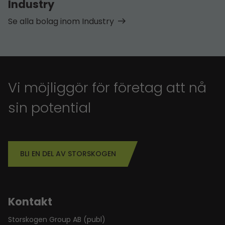
Industry
Se alla bolag inom Industry
Vi möjliggör för företag att nå
sin potential
BLI EN DEL AV STORSKOGEN
Kontakt
Storskogen Group AB (publ)