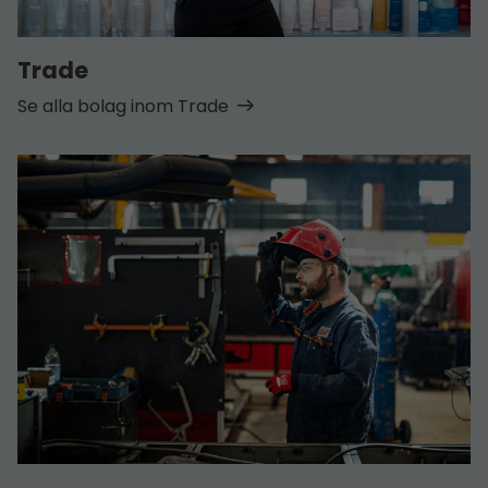
Trade
Se alla bolag inom Trade