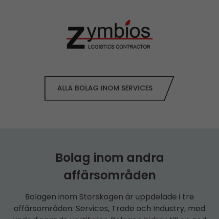
ALLA BOLAG INOM SERVICES
Bolag inom andra
affärsområden
Bolagen inom Storskogen är uppdelade i tre
affärsområden: Services, Trade och Industry, med