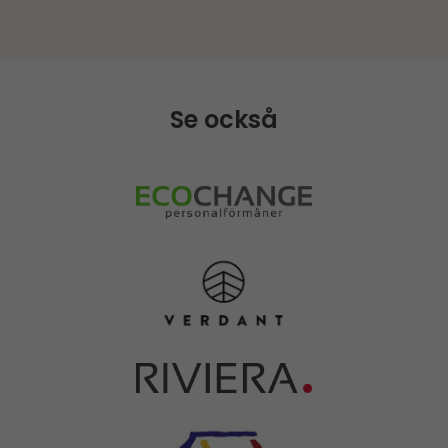
Se också