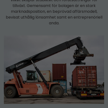
tillväxt. Gemensamt för bolagen är en stark
marknadsposition, en beprövad affärsmodell,
bevisat uthållig lönsamhet samt en entreprenöriell
anda.