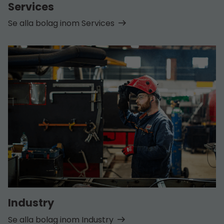
Services
Se alla bolag inom Services
Industry
Se alla bolag inom Industry