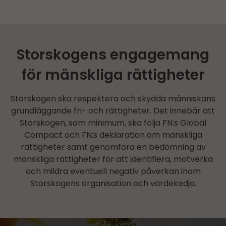
Storskogens engagemang
för mänskliga rättigheter
Storskogen ska respektera och skydda människans
grundläggande fri- och rättigheter. Det innebär att
Storskogen, som minimum, ska följa FN:s Global
Compact och FN:s deklaration om mänskliga
rättigheter samt genomföra en bedömning av
mänskliga rättigheter för att identifiera, motverka
och mildra eventuell negativ påverkan inom
Storskogens organisation och värdekedja.