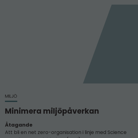
MILJÖ
Minimera miljöpåverkan
Åtagande
Att bli en net zero-organisation i linje med Science