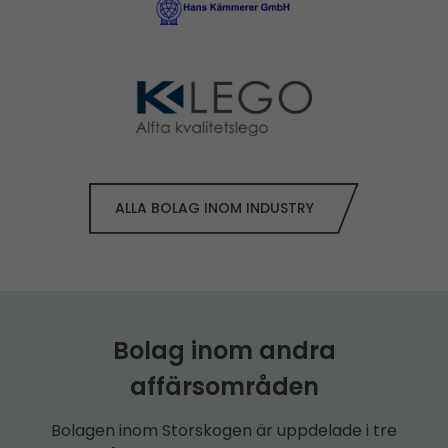
ALLA BOLAG INOM INDUSTRY
Bolag inom andra
affärsområden
Bolagen inom Storskogen är uppdelade i tre