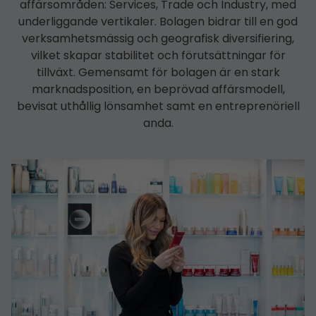
affärsområden: Services, Trade och Industry, med
underliggande vertikaler. Bolagen bidrar till en god
verksamhetsmässig och geografisk diversifiering,
vilket skapar stabilitet och förutsättningar för
tillväxt. Gemensamt för bolagen är en stark
marknadsposition, en beprövad affärsmodell,
bevisat uthållig lönsamhet samt en entreprenöriell
anda.