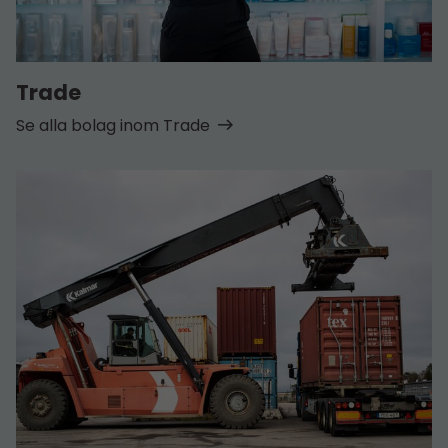
Trade
Se alla bolag inom Trade