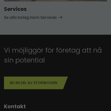
Services
Se alla bolag inom Services
Vi möjliggör för företag att nå
sin potential
BLI EN DEL AV STORSKOGEN
Kontakt