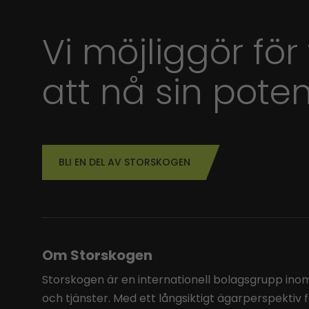
Vi möjliggör för
att nå sin poten
BLI EN DEL AV STORSKOGEN
Om Storskogen
Storskogen är en internationell bolagsgrupp inom 
och tjänster. Med ett långsiktigt ägarperspektiv 