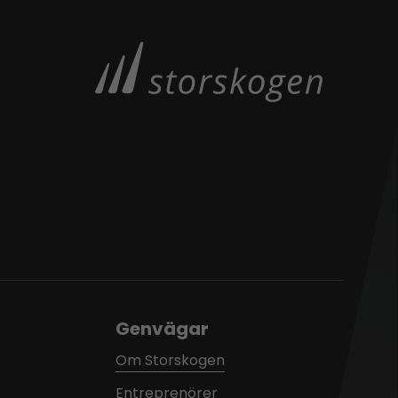
Genvägar
Om Storskogen
Entreprenörer