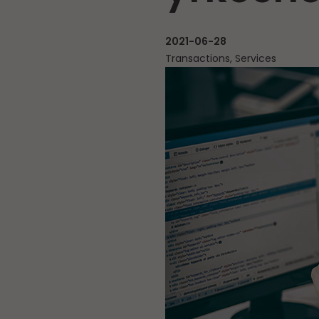
2021-06-28
Transactions, Services