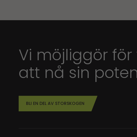
Vi möjliggör för
att nå sin poten
BLI EN DEL AV STORSKOGEN