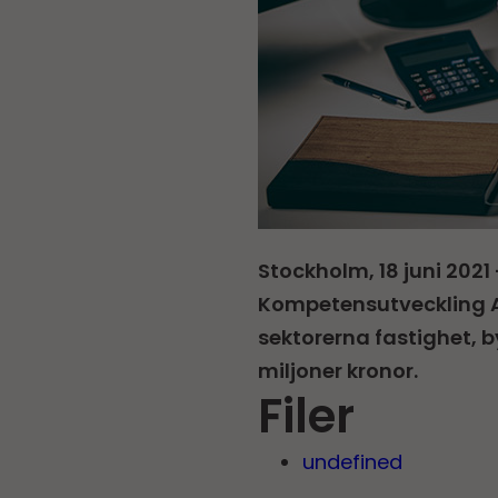
Stockholm, 18 juni 2021
Kompetensutveckling A
sektorerna fastighet, 
miljoner kronor.
Filer
undefined