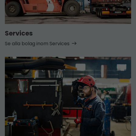
Services
Se alla bolag inom Services