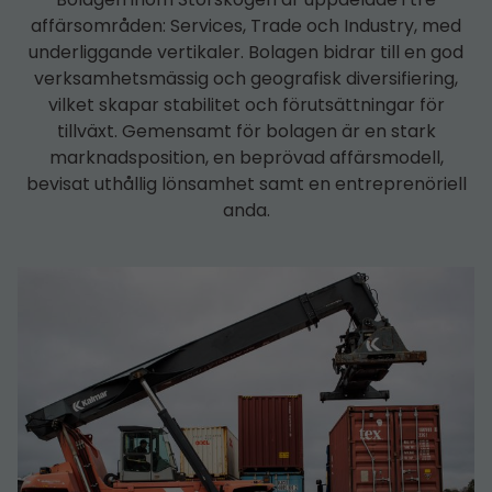
affärsområden: Services, Trade och Industry, med
underliggande vertikaler. Bolagen bidrar till en god
verksamhetsmässig och geografisk diversifiering,
vilket skapar stabilitet och förutsättningar för
tillväxt. Gemensamt för bolagen är en stark
marknadsposition, en beprövad affärsmodell,
bevisat uthållig lönsamhet samt en entreprenöriell
anda.