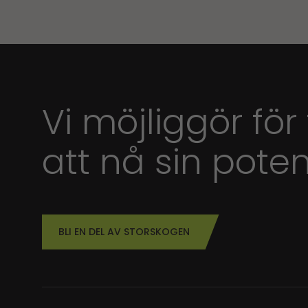
Vi möjliggör för
att nå sin poten
BLI EN DEL AV STORSKOGEN