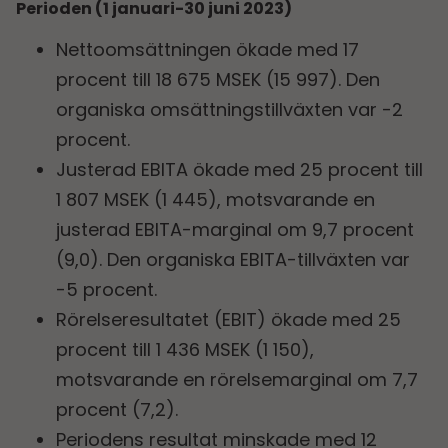
Perioden (1 januari-30 juni 2023)
Nettoomsättningen ökade med 17
procent till 18 675 MSEK (15 997). Den
organiska omsättningstillväxten var -2
procent.
Justerad EBITA ökade med 25 procent till
1 807 MSEK (1 445), motsvarande en
justerad EBITA-marginal om 9,7 procent
(9,0). Den organiska EBITA-tillväxten var
-5 procent.
Rörelseresultatet (EBIT) ökade med 25
procent till 1 436 MSEK (1 150),
motsvarande en rörelsemarginal om 7,7
procent (7,2).
Periodens resultat minskade med 12