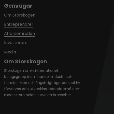
Genvägar
Om Storskogen
Entreprenörer
Affärsområden
Investerare
Media
Om Storskogen
Storskogen är en internationell
bolagsgrupp inom handel, industri och
tjänster. Med ett långsiktigt ägarperspektiv
förvärvas och utvecklas ledande små och
medelstora bolag i utvalda branscher.