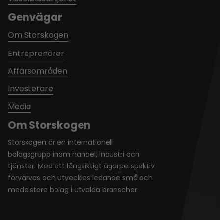
Genvägar
Om Storskogen
Entreprenörer
Affärsområden
Investerare
Media
Om Storskogen
Storskogen är en internationell
bolagsgrupp inom handel, industri och
tjänster. Med ett långsiktigt ägarperspektiv
förvärvas och utvecklas ledande små och
medelstora bolag i utvalda branscher.