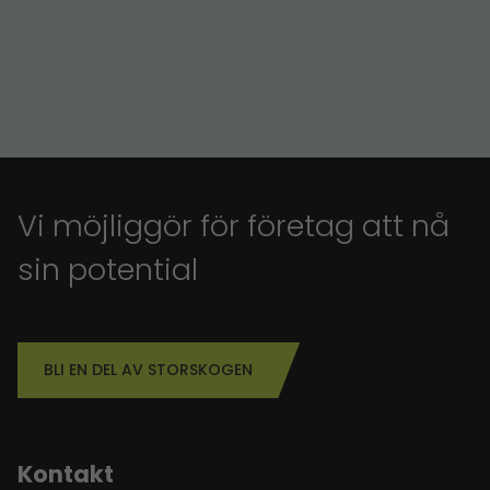
Vi möjliggör för företag att nå
sin potential
BLI EN DEL AV STORSKOGEN
Kontakt