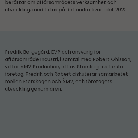
berättar om affärsområdets verksamhet och
utveckling, med fokus på det andra kvartalet 2022.
Fredrik Bergegård, EVP och ansvarig för
affärsområde Industri, i samtal med Robert Ohlsson,
vd för ÅMV Production, ett av Storskogens första
företag. Fredrik och Robert diskuterar samarbetet
mellan Storskogen och ÅMV, och företagets
utveckling genom åren.