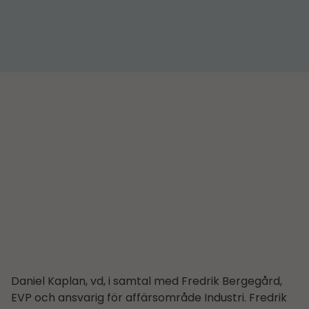
Daniel Kaplan, vd, i samtal med Fredrik Bergegård,
EVP och ansvarig för affärsområde Industri. Fredrik