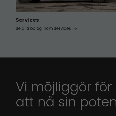
Services
Se alla bolag inom Services
Vi möjliggör för
att nå sin poten