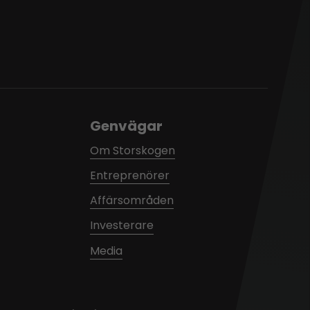
Genvägar
Om Storskogen
Entreprenörer
Affärsområden
Investerare
Media