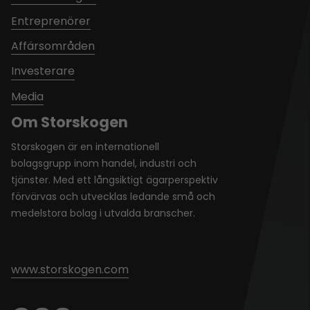
Entreprenörer
Affärsområden
Investerare
Media
Om Storskogen
Storskogen är en internationell
bolagsgrupp inom handel, industri och
tjänster. Med ett långsiktigt ägarperspektiv
förvärvas och utvecklas ledande små och
medelstora bolag i utvalda branscher.
www.storskogen.com