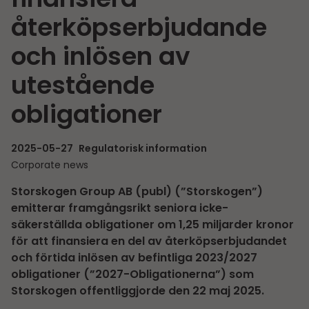
återköpserbjudande
och inlösen av
utestående
obligationer
2025-05-27
Regulatorisk information
Corporate news
Storskogen Group AB (publ) (”Storskogen”)
emitterar framgångsrikt seniora icke-
säkerställda obligationer om 1,25 miljarder kronor
för att finansiera en del av återköpserbjudandet
och förtida inlösen av befintliga 2023/2027
obligationer (”2027-Obligationerna”) som
Storskogen offentliggjorde den 22 maj 2025.