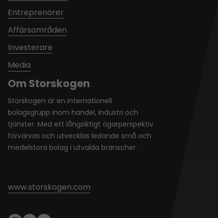
Entreprenörer
Affärsområden
Investerare
Media
Om Storskogen
Storskogen är en internationell
bolagsgrupp inom handel, industri och
tjänster. Med ett långsiktigt ägarperspektiv
förvärvas och utvecklas ledande små och
medelstora bolag i utvalda branscher.
www.storskogen.com