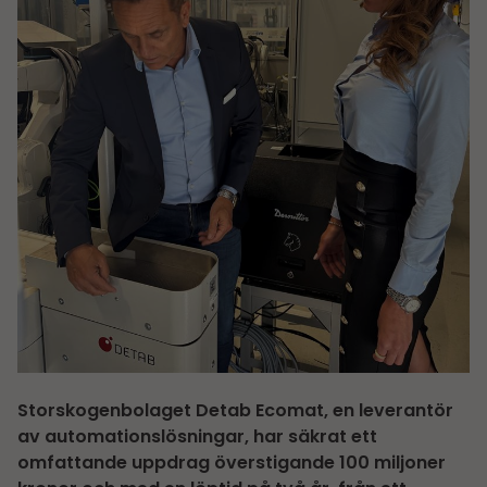
Storskogenbolaget Detab Ecomat, en leverantör
av automationslösningar, har säkrat ett
omfattande uppdrag överstigande 100 miljoner