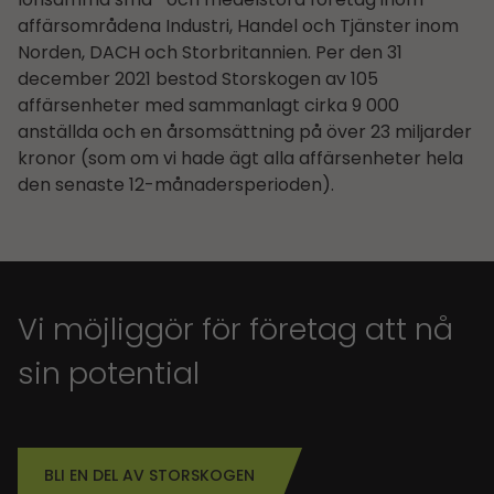
affärsområdena Industri, Handel och Tjänster inom
Norden, DACH och Storbritannien. Per den 31
december 2021 bestod Storskogen av 105
affärsenheter med sammanlagt cirka 9 000
anställda och en årsomsättning på över 23 miljarder
kronor (som om vi hade ägt alla affärsenheter hela
den senaste 12-månadersperioden).
Vi möjliggör för företag att nå
sin potential
BLI EN DEL AV STORSKOGEN