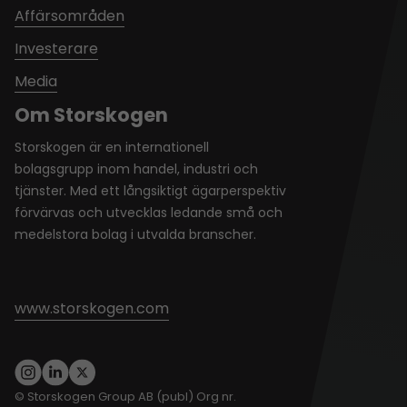
Affärsområden
Investerare
Media
Om Storskogen
Storskogen är en internationell
bolagsgrupp inom handel, industri och
tjänster. Med ett långsiktigt ägarperspektiv
förvärvas och utvecklas ledande små och
medelstora bolag i utvalda branscher.
www.storskogen.com
© Storskogen Group AB (publ) Org nr.