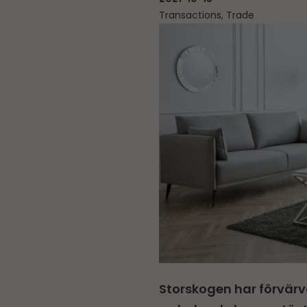
Transactions, Trade
Storskogen har förvärva