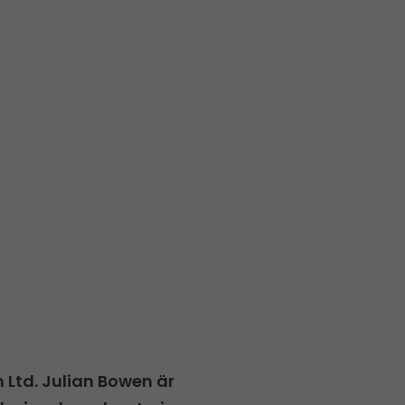
 Ltd. Julian Bowen är