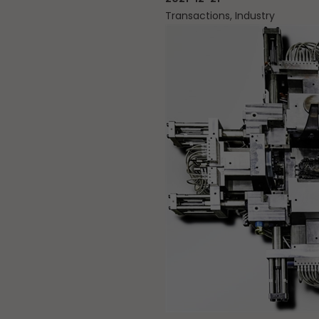
Transactions, Industry