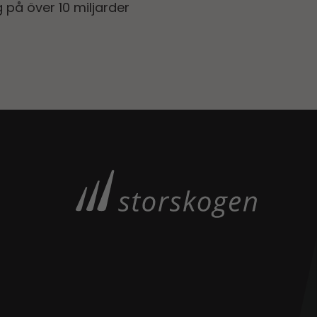
på över 10 miljarder