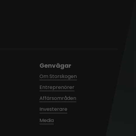
Genvägar
Om Storskogen
Entreprenörer
Affärsområden
Investerare
Media