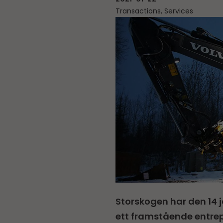
Transactions, Services
Storskogen har den 14 j
ett framstående entrep