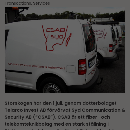
Transactions, Services
Storskogen har den 1 juli, genom dotterbolaget
Telarco Invest AB förvärvat Syd Communication &
Security AB (”CSAB”). CSAB är ett fiber- och
telekomteknikbolag med en stark ställning i