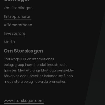
Om Storskogen
Entreprenörer
Affärsområden
Investerare
Media
Om Storskogen
Storskogen är en internationell
bolagsgrupp inom handel, industri och
tjänster. Med ett långsiktigt ägarperspektiv
förvärvas och utvecklas ledande små och
medelstora bolag i utvalda branscher.
www.storskogen.com