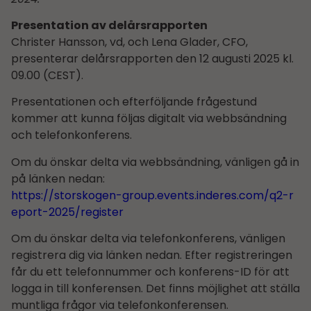
Presentation av delårsrapporten
Christer Hansson, vd, och Lena Glader, CFO,
presenterar delårsrapporten den 12 augusti 2025 kl.
09.00 (CEST).
Presentationen och efterföljande frågestund
kommer att kunna följas digitalt via webbsändning
och telefonkonferens.
Om du önskar delta via webbsändning, vänligen gå in
på länken nedan:
https://storskogen-group.events.inderes.com/q2-r
eport-2025/register
Om du önskar delta via telefonkonferens, vänligen
registrera dig via länken nedan. Efter registreringen
får du ett telefonnummer och konferens-ID för att
logga in till konferensen. Det finns möjlighet att ställa
muntliga frågor via telefonkonferensen.