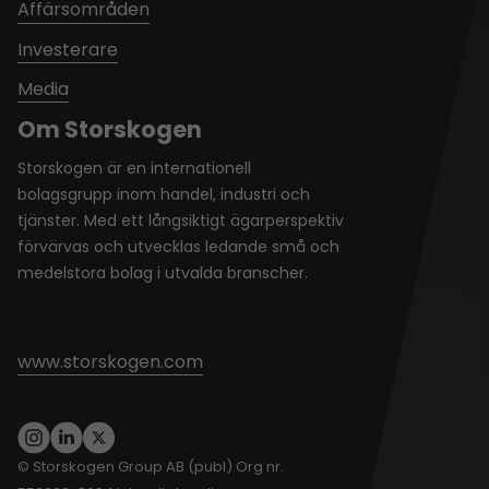
Affärsområden
Investerare
Media
Om Storskogen
Storskogen är en internationell
bolagsgrupp inom handel, industri och
tjänster. Med ett långsiktigt ägarperspektiv
förvärvas och utvecklas ledande små och
medelstora bolag i utvalda branscher.
www.storskogen.com
© Storskogen Group AB (publ) Org nr.