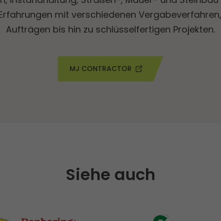
Erfahrungen mit verschiedenen Vergabeverfahren,
Aufträgen bis hin zu schlüsselfertigen Projekten.
MJ CONTRACTOR
Siehe auch