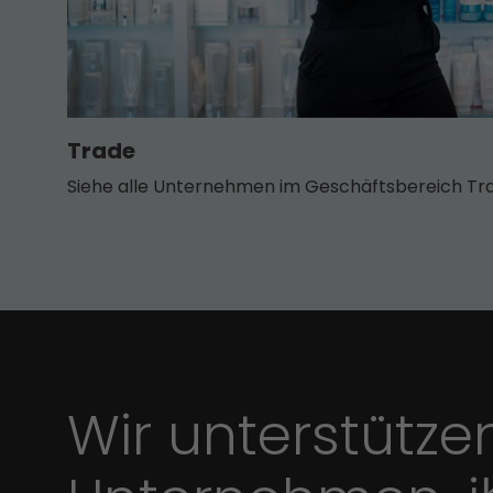
Trade
Siehe alle Unternehmen im Geschäfts­bereich Tr
Wir unterstütze