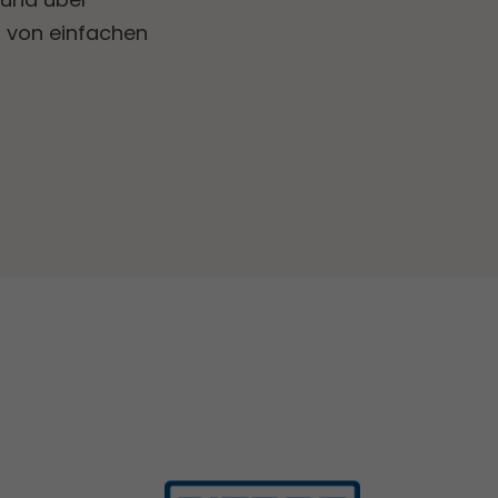
 von einfachen