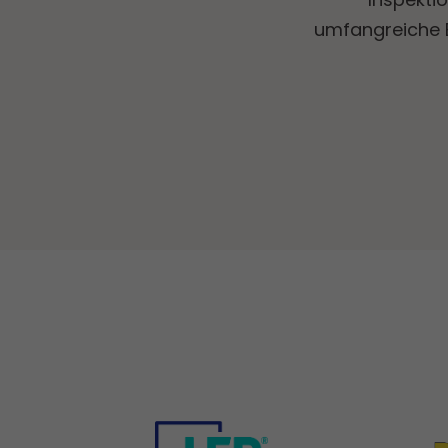
umfangreiche 