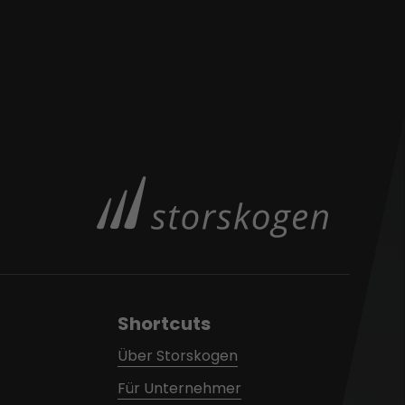
Shortcuts
Über Storskogen
Für Unternehmer