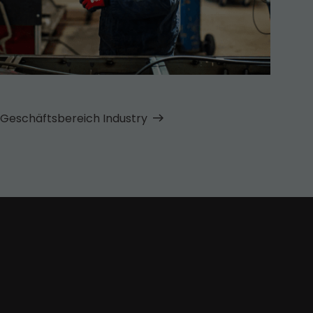
Geschäfts­bereich Industry