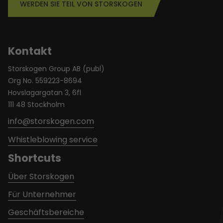
WERDEN SIE TEIL VON STORSKOGEN
Kontakt
Storskogen Group AB (publ)
Org No. 559223-8694
Hovslagargatan 3, 6fl
111 48 Stockholm
info@storskogen.com
Whistleblowing service
Shortcuts
Über Storskogen
Für Unternehmer
Geschäftsbereiche