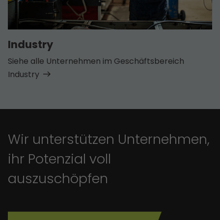
Industry
Siehe alle Unternehmen im Geschäfts­bereich
Industry
Wir unterstützen Unternehmen,
ihr Potenzial voll
auszuschöpfen