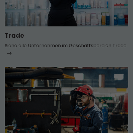
Trade
Siehe alle Unternehmen im Geschäfts­bereich Trade