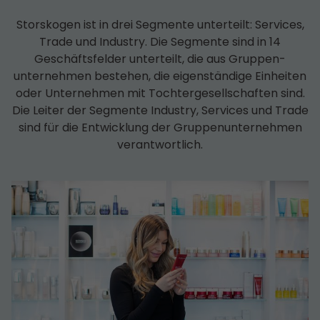
Storskogen ist in drei Segmente unterteilt: Services,
Trade und Industry. Die Segmente sind in 14
Geschäfts­felder unterteilt, die aus Gruppen­
unternehmen bestehen, die eigenständige Einheiten
oder Unternehmen mit Tochter­­gesell­schaften sind.
Die Leiter der Segmente Industry, Services und Trade
sind für die Entwicklung der Gruppen­unternehmen
verantwortlich.