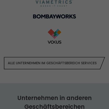
ALLE UNTERNEHMEN IM GESCHÄFTS­BEREICH SERVICES
Unternehmen in anderen
Geschäfts­bereichen