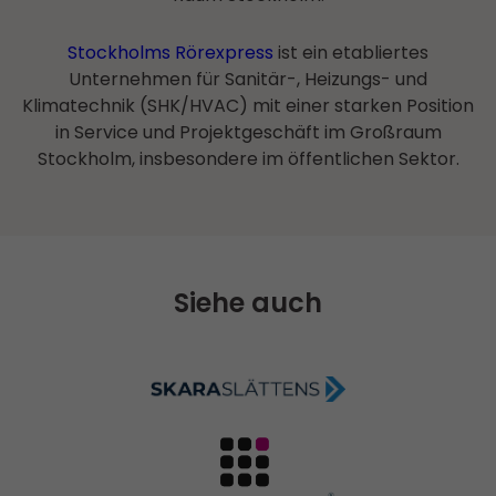
Stockholms Rörexpress
ist ein etabliertes
Unternehmen für Sanitär-, Heizungs- und
Klimatechnik (SHK/HVAC) mit einer starken Position
in Service und Projektgeschäft im Großraum
Stockholm, insbesondere im öffentlichen Sektor.
Siehe auch