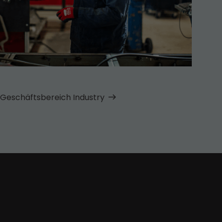
Geschäfts­bereich Industry