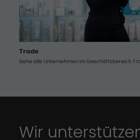
Trade
Siehe alle Unternehmen im Geschäfts­bereich Tr
Wir unterstütze