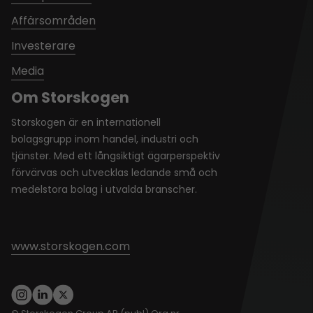
Affärsområden
Investerare
Media
Om Storskogen
Storskogen är en internationell
bolagsgrupp inom handel, industri och
tjänster. Med ett långsiktigt ägarperspektiv
förvärvas och utvecklas ledande små och
medelstora bolag i utvalda branscher.
www.storskogen.com