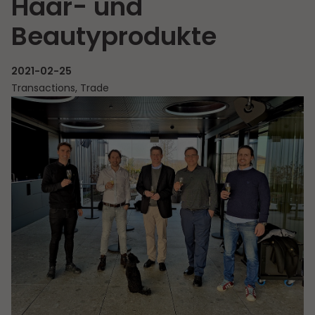
Haar- und
Beautyprodukte
2021-02-25
Transactions, Trade