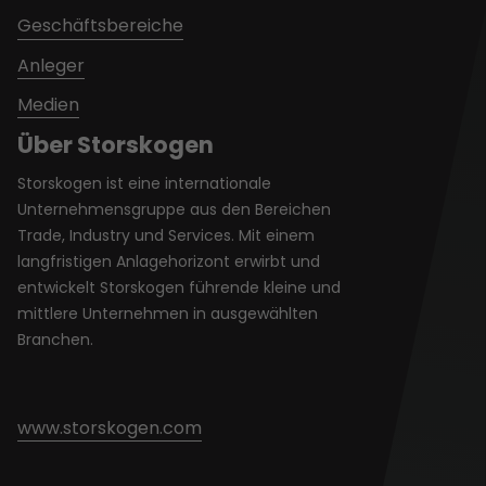
Geschäftsbereiche
Anleger
Medien
Über Storskogen
Storskogen ist eine internationale
Unternehmensgruppe aus den Bereichen
Trade, Industry und Services. Mit einem
langfristigen Anlagehorizont erwirbt und
entwickelt Storskogen führende kleine und
mittlere Unternehmen in ausgewählten
Branchen.
www.storskogen.com