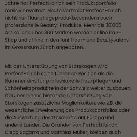
Jahre hat PerfectHair.ch sein Produktportfolio
massiv erweitert. Heute vertreibt PerfectHair.ch
nicht nur Haarpflegeprodukte, sondern auch
professionelle Beauty-Produkte. Mehr als 30'000
Artikel und über 300 Marken werden online im E-
Shop und offline in den fünf Haar- und Beautysalons
im Grossraum Zürich angeboten.
Mit der Unterstützung von Storskogen wird
PerfectHair.ch seine führende Position als die
Nummer eins für professionelle Haarpflege- und
Schönheitsprodukte in der Schweiz weiter ausbauen.
Darüber hinaus bietet die Unterstützung von
Storskogen zusätzliche Möglichkeiten, wie z.B. die
wesentliche Erweiterung des Produktportfolios oder
die Ausweitung des Geschäfts­ auf Europa und
andere Länder. Die Gründer von PerfectHair.ch,
Diego Sagarra und Matthias Müller, bleiben auch