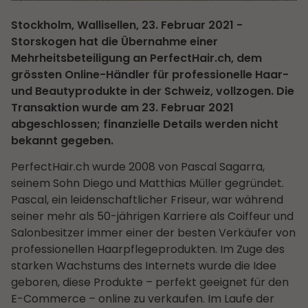
Stockholm, Wallisellen, 23. Februar 2021 -
Storskogen hat die Übernahme einer
Mehrheitsbeteiligung an PerfectHair.ch, dem
grössten Online-Händler für professionelle Haar-
und Beautyprodukte in der Schweiz, vollzogen. Die
Transaktion wurde am 23. Februar 2021
abgeschlossen; finanzielle Details werden nicht
bekannt gegeben.
PerfectHair.ch wurde 2008 von Pascal Sagarra,
seinem Sohn Diego und Matthias Müller gegründet.
Pascal, ein leidenschaftlicher Friseur, war während
seiner mehr als 50-jährigen Karriere als Coiffeur und
Salonbesitzer immer einer der besten Verkäufer von
professionellen Haarpflegeprodukten. Im Zuge des
starken Wachstums des Internets wurde die Idee
geboren, diese Produkte – perfekt geeignet für den
E-Commerce – online zu verkaufen. Im Laufe der