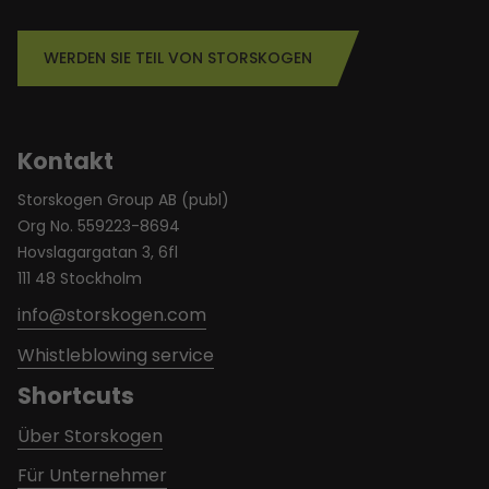
WERDEN SIE TEIL VON STORSKOGEN
Kontakt
Storskogen Group AB (publ)
Org No. 559223-8694
Hovslagargatan 3, 6fl
111 48 Stockholm
info@storskogen.com
Whistleblowing service
Shortcuts
Über Storskogen
Für Unternehmer