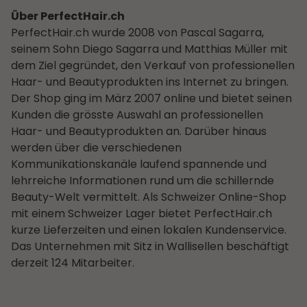
Über PerfectHair.ch
PerfectHair.ch wurde 2008 von Pascal Sagarra,
seinem Sohn Diego Sagarra und Matthias Müller mit
dem Ziel gegründet, den Verkauf von professionellen
Haar- und Beautyprodukten ins Internet zu bringen.
Der Shop ging im März 2007 online und bietet seinen
Kunden die grösste Auswahl an professionellen
Haar- und Beautyprodukten an. Darüber hinaus
werden über die verschiedenen
Kommunikationskanäle laufend spannende und
lehrreiche Informationen rund um die schillernde
Beauty-Welt vermittelt. Als Schweizer Online-Shop
mit einem Schweizer Lager bietet PerfectHair.ch
kurze Lieferzeiten und einen lokalen Kundenservice.
Das Unternehmen mit Sitz in Wallisellen beschäftigt
derzeit 124 Mitarbeiter.