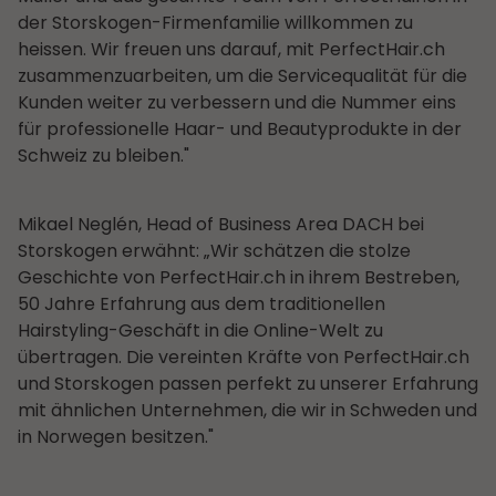
der Storskogen-Firmenfamilie willkommen zu
heissen. Wir freuen uns darauf, mit PerfectHair.ch
zusammenzuarbeiten, um die Servicequalität für die
Kunden weiter zu verbessern und die Nummer eins
für professionelle Haar- und Beautyprodukte in der
Schweiz zu bleiben."
Mikael Neglén, Head of Business Area DACH bei
Storskogen erwähnt: „Wir schätzen die stolze
Geschichte von PerfectHair.ch in ihrem Bestreben,
50 Jahre Erfahrung aus dem traditionellen
Hairstyling-Geschäft in die Online-Welt zu
übertragen. Die vereinten Kräfte von PerfectHair.ch
und Storskogen passen perfekt zu unserer Erfahrung
mit ähnlichen Unternehmen, die wir in Schweden und
in Norwegen besitzen."