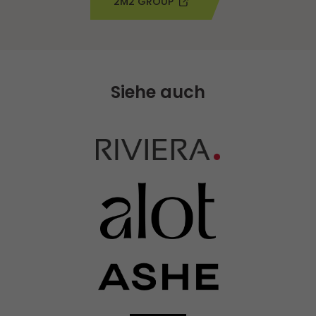
2M2 GROUP
Siehe auch