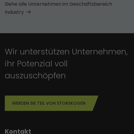
Siehe alle Unternehmen im Geschäfts­bereich
Industry
Wir unterstützen Unternehmen,
ihr Potenzial voll
auszuschöpfen
WERDEN SIE TEIL VON STORSKOGEN
Kontakt