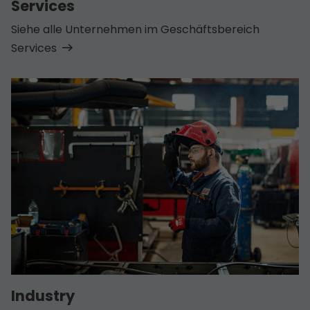
Services
Siehe alle Unternehmen im Geschäfts­bereich
Services
Industry