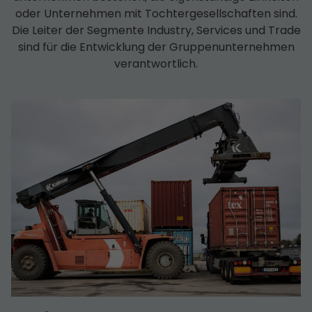
oder Unternehmen mit Tochter­­gesell­schaften sind.
Die Leiter der Segmente Industry, Services und Trade
sind für die Entwicklung der Gruppen­unternehmen
verantwortlich.