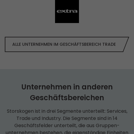
ALLE UNTERNEHMEN IM GESCHÄFTS­BEREICH TRADE
Unternehmen in anderen
Geschäfts­bereichen
Storskogen ist in drei Segmente unterteilt: Services,
Trade und Industry. Die Segmente sind in 14
Geschäfts­felder unterteilt, die aus Gruppen­
unternehmen bestehen, die eigenständige Einheiten