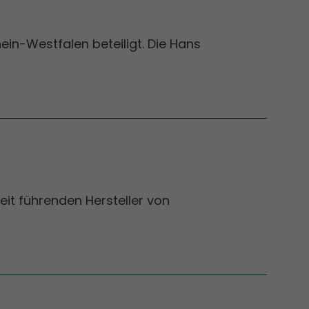
n-Westfalen beteiligt. Die Hans
it führenden Hersteller von