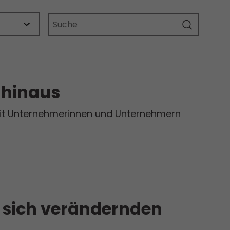
 hinaus
 mit Unternehmerinnen und Unternehmern
 sich verändernden