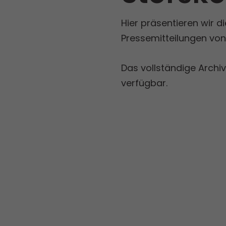
Hier präsentieren wir d
Pressemitteilungen von
Das vollständige Archiv
verfügbar.