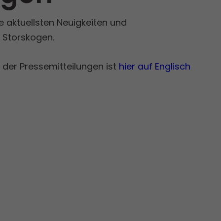
ie aktuellsten Neuigkeiten und
 Storskogen.
 der Pressemitteilungen ist
hier auf Englisch