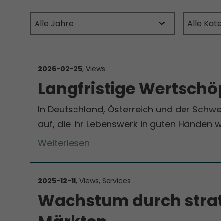
2026-02-25
, Views
Langfristige Wertschö
In Deutschland, Österreich und der Schw
auf, die ihr Lebenswerk in guten Händen w
Weiterlesen
2025-12-11
, Views, Services
Wachstum durch strat