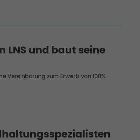
 LNS und baut seine
ine Vereinbarung zum Erwerb von 100%
dhaltungsspezialisten