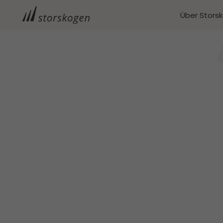
Über Stors