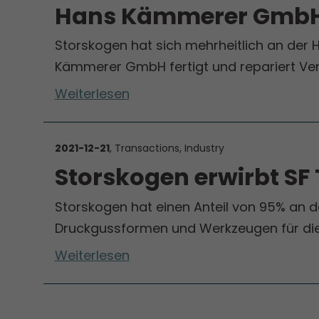
Hans Kämmerer Gmb
Storskogen hat sich mehrheitlich an der
Kämmerer GmbH fertigt und repariert Ver
Weiterlesen
2021-12-21
, Transactions, Industry
Storskogen erwirbt SF
Storskogen hat einen Anteil von 95% an 
Druckgussformen und Werkzeugen für die
Weiterlesen