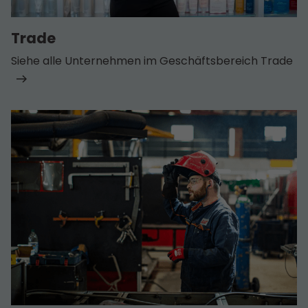
Trade
Siehe alle Unternehmen im Geschäfts­bereich Trade