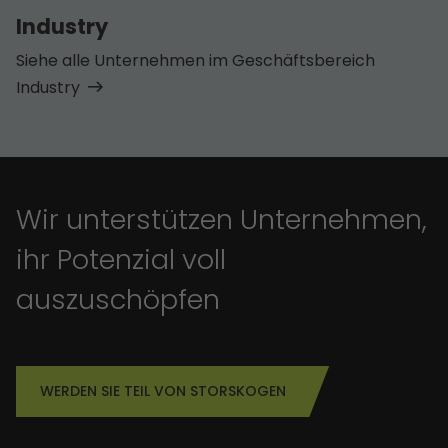
Industry
Siehe alle Unternehmen im Geschäfts­bereich
Industry
Wir unterstützen Unternehmen,
ihr Potenzial voll
auszuschöpfen
WERDEN SIE TEIL VON STORSKOGEN