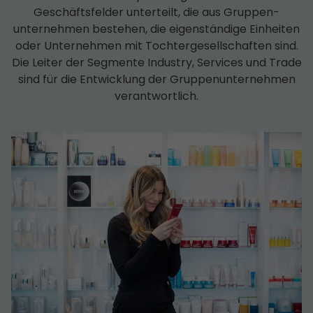
Geschäfts­felder unterteilt, die aus Gruppen­
unternehmen bestehen, die eigenständige Einheiten
oder Unternehmen mit Tochter­­gesell­schaften sind.
Die Leiter der Segmente Industry, Services und Trade
sind für die Entwicklung der Gruppen­unternehmen
verantwortlich.