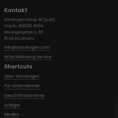
Kontakt
Storskogen Group AB (publ)
Org No. 559223-8694
Hovslagargatan 3, 6fl
111 48 Stockholm
info@storskogen.com
Whistleblowing service
Shortcuts
Über Storskogen
Für Unternehmer
Geschäftsbereiche
Anleger
Medien