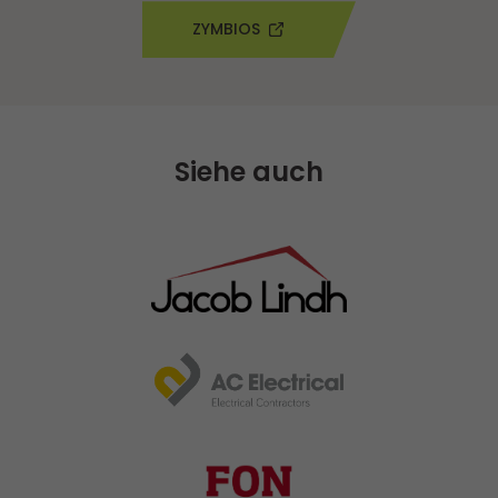
ZYMBIOS
Siehe auch